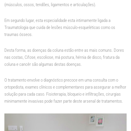
(músculos, ossos, tendões, ligamentos e articulações).
Em segundo lugar, esta especialidade esta intimamente ligada a
Traumatologia que cuida de lesões músculo-esqueléticas como os
traumas ósseos.
Desta forma, as doenças da coluna estão entre as mais comuns. Dores
nas costas, Cifose, escoliose, má postura, hérnia de disco, fratura da
coluna e cancêr são algumas destas doenças.
O tratamento envolve o diagnóstico precoce em uma consulta com o
ortopedista, exames clínicos e complementares para assegurar a melhor
solução para cada caso. Fisioterapia, bloqueio e infiltrações, cirurgias
minimamente invasivas pode fazer parte deste arsenal de tratamentos.