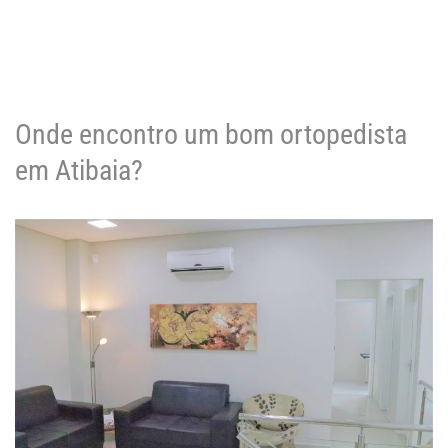
Onde encontro um bom ortopedista
em Atibaia?