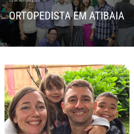
ORTOPEDISTA EM ATIBAIA