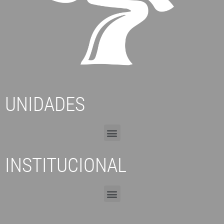
UNIDADES
INSTITUCIONAL