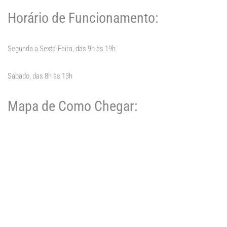
Horário de Funcionamento:
Segunda a Sexta-Feira, das 9h às 19h
Sábado, das 8h às 13h
Mapa de Como Chegar: