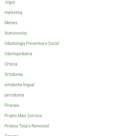
Jogos
marketing
Memes
Nutricionista
Odontologia Preventiva e Social
Odontopediatria
Ortocia
Ortodontia
ortodontia lingual
periodontia
Piracaia
Projeto Mais Sorrisos
Prótese Total e Removível