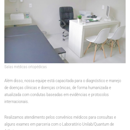
Salas médicas ortopédicas
Além disso, nossa equipe está capacitada para o diagnóstico e manejo
de doenças clínicas e doenças crônicas, de forma humanizada e
atualizada com condutas baseadas em evidências e protocolos
internacionais.
Realizamos atendimento pelos convênios médicos para consultas e
alguns exames em parceria com o Laboratório Unilab/Quantum de