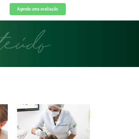
Agende uma avaliação