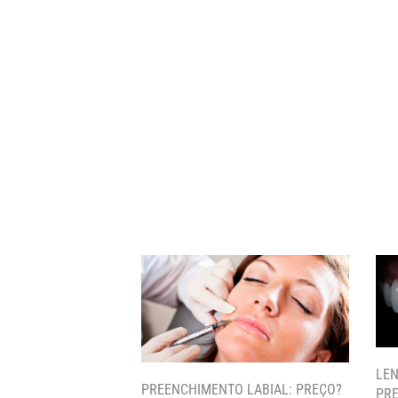
LEN
PREENCHIMENTO LABIAL: PREÇO?
PRE