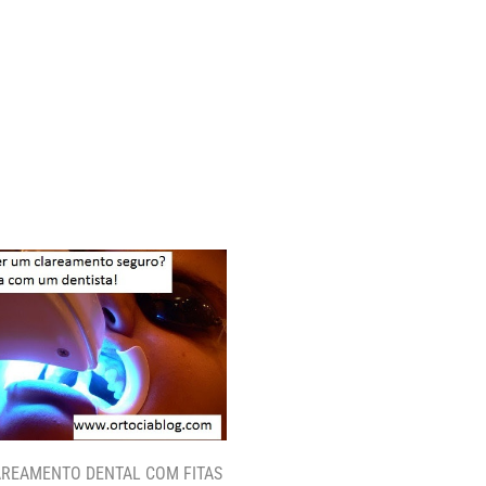
REAMENTO DENTAL COM FITAS