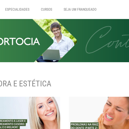
ESPECIALIDADES
CURSOS
SEJA UM FRANQUEADO
RA E ESTÉTICA