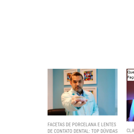
FACETAS DE PORCELANA E LENTES
CLA
DE CONTATO DENTAL: TOP DÚVIDAS