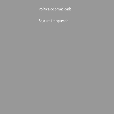
Politica de privacidade
Seja um franqueado