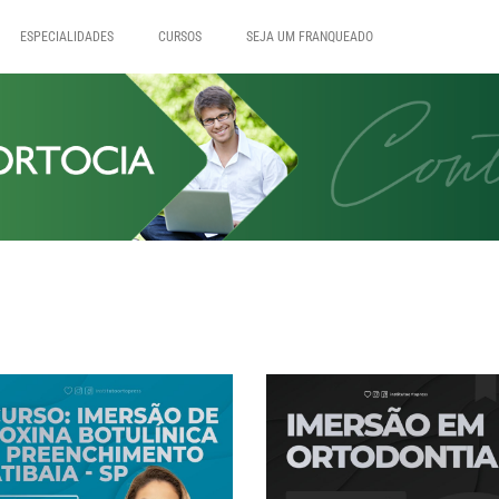
ESPECIALIDADES
CURSOS
SEJA UM FRANQUEADO