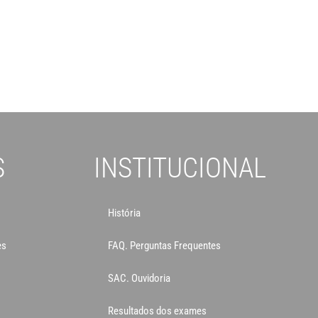
S
INSTITUCIONAL
História
es
FAQ. Perguntas Frequentes
SAC. Ouvidoria
Resultados dos exames