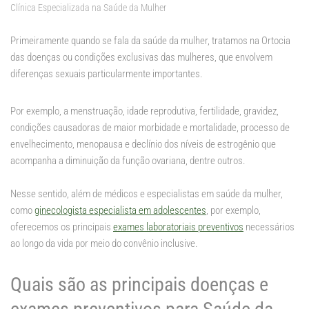
Clínica Especializada na Saúde da Mulher
Primeiramente quando se fala da saúde da mulher, tratamos na Ortocia
das doenças ou condições exclusivas das mulheres, que envolvem
diferenças sexuais particularmente importantes.
Por exemplo, a menstruação, idade reprodutiva, fertilidade, gravidez,
condições causadoras de maior morbidade e mortalidade, processo de
envelhecimento, menopausa e declínio dos níveis de estrogênio que
acompanha a diminuição da função ovariana, dentre outros.
Nesse sentido, além de médicos e especialistas em saúde da mulher,
como
ginecologista especialista em adolescentes
, por exemplo,
oferecemos os principais
exames laboratoriais preventivos
necessários
ao longo da vida por meio do convênio inclusive.
Quais são as principais doenças e