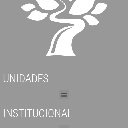
UNIDADES
INSTITUCIONAL