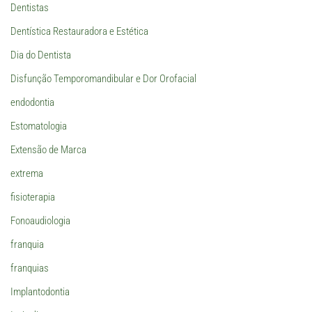
Dentistas
Dentística Restauradora e Estética
Dia do Dentista
Disfunção Temporomandibular e Dor Orofacial
endodontia
Estomatologia
Extensão de Marca
extrema
fisioterapia
Fonoaudiologia
franquia
franquias
Implantodontia