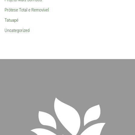
Prótese Total e Removível
Tatuapé
Uncategorized