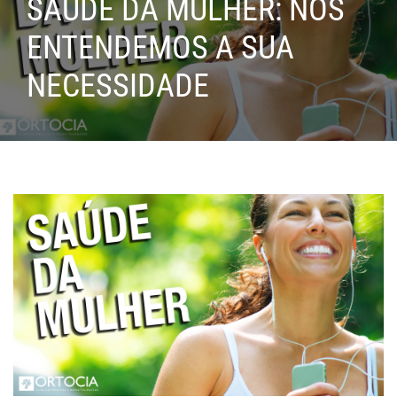
SAÚDE DA MULHER: NÓS
ENTENDEMOS A SUA
NECESSIDADE