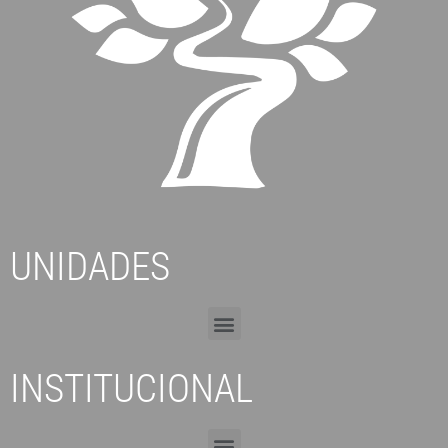
UNIDADES
INSTITUCIONAL