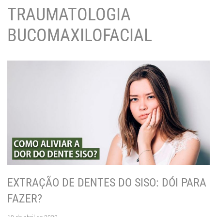
TRAUMATOLOGIA
BUCOMAXILOFACIAL
EXTRAÇÃO DE DENTES DO SISO: DÓI PARA
FAZER?