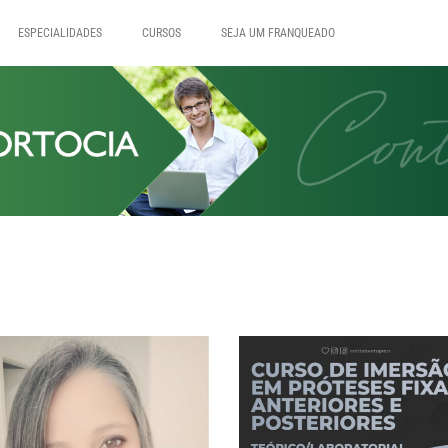
ESPECIALIDADES
CURSOS
SEJA UM FRANQUEADO