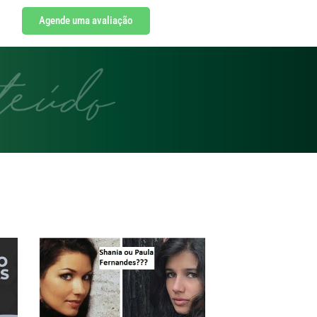
Agende uma avaliação