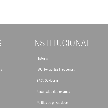
S
INSTITUCIONAL
História
es
FAQ. Perguntas Frequentes
SAC. Ouvidoria
Resultados dos exames
Politica de privacidade