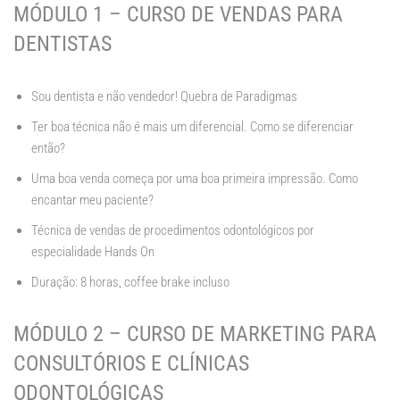
MÓDULO 1 – CURSO DE VENDAS PARA
DENTISTAS
Sou dentista e não vendedor! Quebra de Paradigmas
Ter boa técnica não é mais um diferencial. Como se diferenciar
então?
Uma boa venda começa por uma boa primeira impressão. Como
encantar meu paciente?
Técnica de vendas de procedimentos odontológicos por
especialidade Hands On
Duração: 8 horas, coffee brake incluso
MÓDULO 2 – CURSO DE MARKETING PARA
CONSULTÓRIOS E CLÍNICAS
ODONTOLÓGICAS