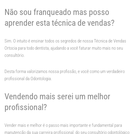
Não sou franqueado mas posso
aprender esta técnica de vendas?
Sim. O intuito é ensinar todos os segredos de nossa Técnica de Vendas
Ortocia para todo dentista, ajudando a você faturar muito mais no seu
consultório.
Desta forma valorizamos nossa profissão, e você como um verdadeiro
profissional da Odontologia.
Vendendo mais serei um melhor
profissional?
Vender mais e melhor é o passo mais importante e fundamental para
manutenção da sua carreira profissional, do seu consultório odontológico