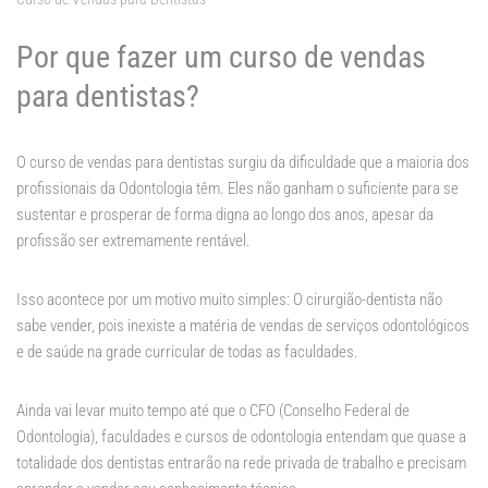
Por que fazer um curso de vendas
para dentistas?
O curso de vendas para dentistas surgiu da dificuldade que a maioria dos
profissionais da Odontologia têm. Eles não ganham o suficiente para se
sustentar e prosperar de forma digna ao longo dos anos, apesar da
profissão ser extremamente rentável.
Isso acontece por um motivo muito simples: O cirurgião-dentista não
sabe vender, pois inexiste a matéria de vendas de serviços odontológicos
e de saúde na grade curricular de todas as faculdades.
Ainda vai levar muito tempo até que o CFO (Conselho Federal de
Odontologia), faculdades e cursos de odontologia entendam que quase a
totalidade dos dentistas entrarão na rede privada de trabalho e precisam