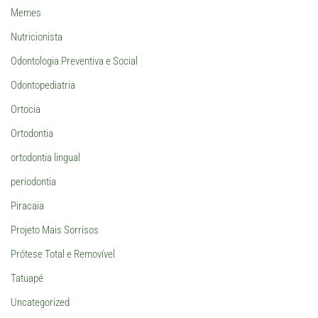
Memes
Nutricionista
Odontologia Preventiva e Social
Odontopediatria
Ortocia
Ortodontia
ortodontia lingual
periodontia
Piracaia
Projeto Mais Sorrisos
Prótese Total e Removível
Tatuapé
Uncategorized