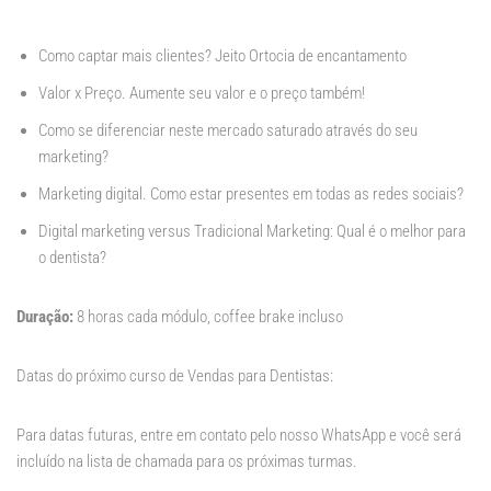
Como captar mais clientes? Jeito Ortocia de encantamento
Valor x Preço. Aumente seu valor e o preço também!
Como se diferenciar neste mercado saturado através do seu
marketing?
Marketing digital. Como estar presentes em todas as redes sociais?
Digital marketing versus Tradicional Marketing: Qual é o melhor para
o dentista?
Duração:
8 horas cada módulo, coffee brake incluso
Datas do próximo curso de Vendas para Dentistas:
Para datas futuras, entre em contato pelo nosso WhatsApp e você será
incluído na lista de chamada para os próximas turmas.