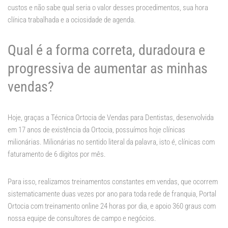
custos e não sabe qual seria o valor desses procedimentos, sua hora
clínica trabalhada e a ociosidade de agenda.
Qual é a forma correta, duradoura e
progressiva de aumentar as minhas
vendas?
Hoje, graças a Técnica Ortocia de Vendas para Dentistas, desenvolvida
em 17 anos de existência da Ortocia, possuímos hoje clínicas
milionárias. Milionárias no sentido literal da palavra, isto é, clínicas com
faturamento de 6 dígitos por mês.
Para isso, realizamos treinamentos constantes em vendas, que ocorrem
sistematicamente duas vezes por ano para toda rede de franquia, Portal
Ortocia com treinamento online 24 horas por dia, e apoio 360 graus com
nossa equipe de consultores de campo e negócios.