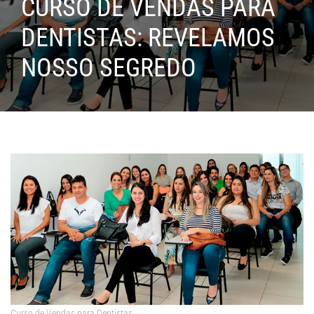
CURSO DE VENDAS PARA
DENTISTAS: REVELAMOS
NOSSO SEGREDO
Curso de Vendas para Dentistas