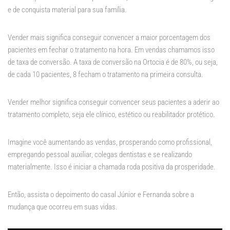
e de conquista material para sua família.
Vender mais significa conseguir convencer a maior porcentagem dos
pacientes em fechar o tratamento na hora. Em vendas chamamos isso
de taxa de conversão. A taxa de conversão na Ortocia é de 80%, ou seja,
de cada 10 pacientes, 8 fecham o tratamento na primeira consulta.
Vender melhor significa conseguir convencer seus pacientes a aderir ao
tratamento completo, seja ele clínico, estético ou reabilitador protético.
Imagine você aumentando as vendas, prosperando como profissional,
empregando pessoal auxiliar, colegas dentistas e se realizando
materialmente. Isso é iniciar a chamada roda positiva da prosperidade.
Então, assista o depoimento do casal Júnior e Fernanda sobre a
mudança que ocorreu em suas vidas.