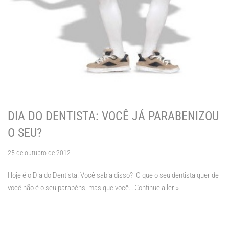
DIA DO DENTISTA: VOCÊ JÁ PARABENIZOU
O SEU?
25 de outubro de 2012
Hoje é o Dia do Dentista! Você sabia disso? O que o seu dentista quer de
você não é o seu parabéns, mas que você…
Continue a ler »