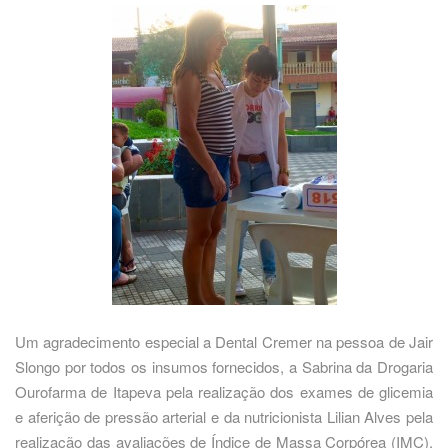
Um agradecimento especial a Dental Cremer na pessoa de Jair
Slongo por todos os insumos fornecidos, a Sabrina da Drogaria
Ourofarma de Itapeva pela realização dos exames de glicemia
e aferição de pressão arterial e da nutricionista Lilian Alves pela
realização das avaliações de Índice de Massa Corpórea (IMC).