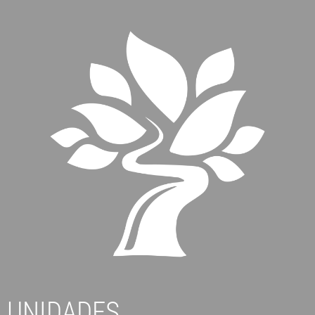
UNIDADES