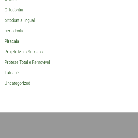
Ortodontia
ortodontia lingual
periodontia
Piracaia
Projeto Mais Sorrisos
Prótese Total e Removível
Tatuapé
Uncategorized