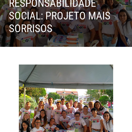
RESPONSABILIDADE
SOCIAL: PROJETO MAIS
SORRISOS