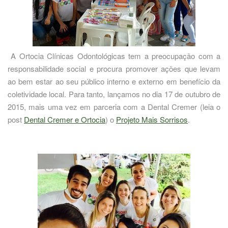
A Ortocia Clínicas Odontológicas tem a preocupação com a
responsabilidade social e procura promover ações que levam
ao bem estar ao seu público interno e externo em benefício da
coletividade local. Para tanto, lançamos no dia 17 de outubro de
2015, mais uma vez em parceria com a Dental Cremer (leia o
post
Dental Cremer e Ortocia
) o
Projeto Mais Sorrisos
.