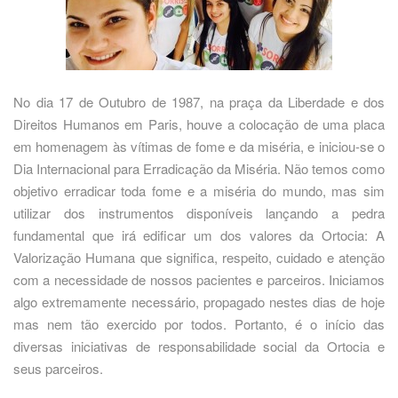
No dia 17 de Outubro de 1987, na praça da Liberdade e dos
Direitos Humanos em Paris, houve a colocação de uma placa
em homenagem às vítimas de fome e da miséria, e iniciou-se o
Dia Internacional para Erradicação da Miséria. Não temos como
objetivo erradicar toda fome e a miséria do mundo, mas sim
utilizar dos instrumentos disponíveis lançando a pedra
fundamental que irá edificar um dos valores da Ortocia: A
Valorização Humana que significa, respeito, cuidado e atenção
com a necessidade de nossos pacientes e parceiros. Iniciamos
algo extremamente necessário, propagado nestes dias de hoje
mas nem tão exercido por todos. Portanto, é o início das
diversas iniciativas de responsabilidade social da Ortocia e
seus parceiros.