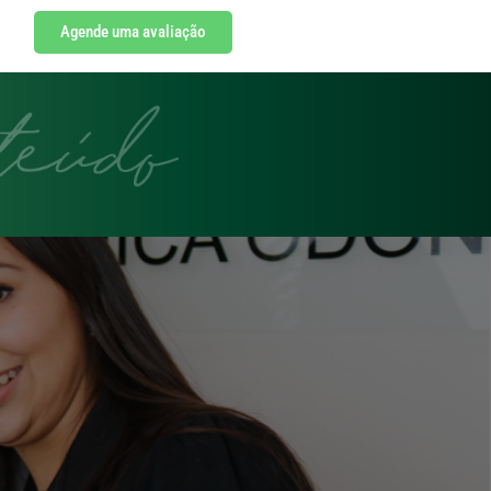
Agende uma avaliação