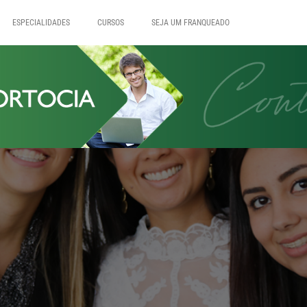
ESPECIALIDADES
CURSOS
SEJA UM FRANQUEADO