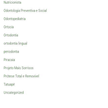
Nutricionista
Odontologia Preventiva e Social
Odontopediatria
Ortocia
Ortodontia
ortodontia lingual
periodontia
Piracaia
Projeto Mais Sorrisos
Prótese Total e Removível
Tatuapé
Uncategorized