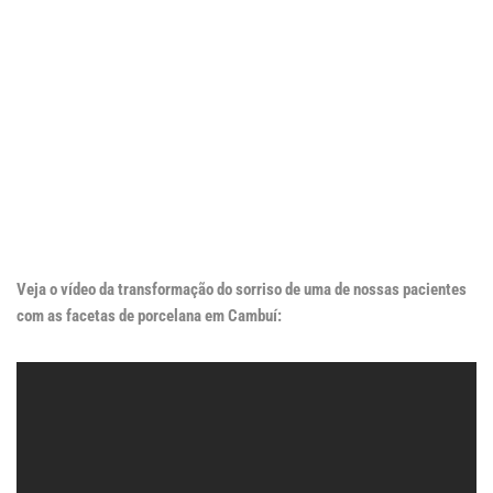
Veja o vídeo da transformação do sorriso de uma de nossas pacientes
com as facetas de porcelana em Cambuí: