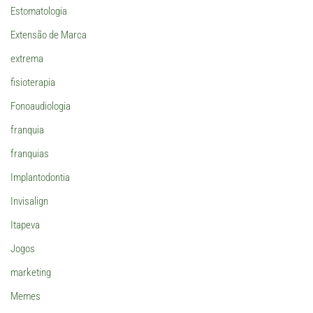
Estomatologia
Extensão de Marca
extrema
fisioterapia
Fonoaudiologia
franquia
franquias
Implantodontia
Invisalign
Itapeva
Jogos
marketing
Memes