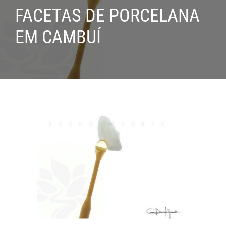
FACETAS DE PORCELANA
EM CAMBUÍ