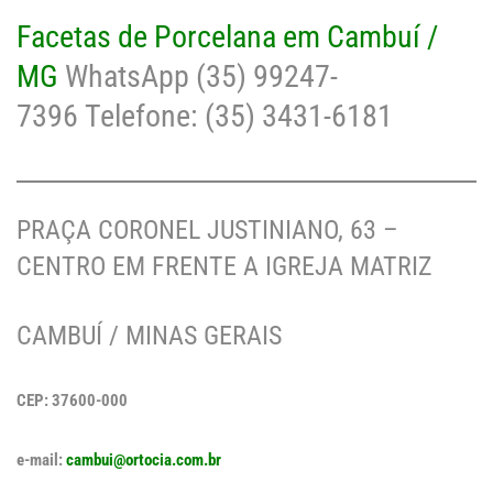
Facetas de Porcelana em Cambuí /
MG
WhatsApp (35) 99247-
7396 Telefone: (35) 3431-6181
PRAÇA CORONEL JUSTINIANO, 63 –
CENTRO EM FRENTE A IGREJA MATRIZ
CAMBUÍ / MINAS GERAIS
CEP: 37600-000
e-mail:
cambui@ortocia.com.br