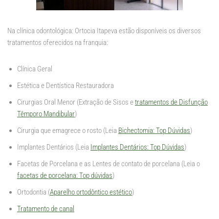
Na clínica odontológica: Ortocia Itapeva estão disponíveis os diversos
tratamentos oferecidos na franquia:
Clínica Geral
Estética e Dentística Restauradora
Cirurgias Oral Menor (Extração de Sisos e
tratamentos de Disfunção
Têmporo Mandibular
)
Cirurgia que emagrece o rosto (Leia
Bichectomia: Top Dúvidas
)
Implantes Dentários (Leia
Implantes Dentários: Top Dúvidas
)
Facetas de Porcelana e as Lentes de contato de porcelana (Leia o
facetas de porcelana: Top dúvidas
)
Ortodontia (
Aparelho ortodôntico estético
)
Tratamento de canal