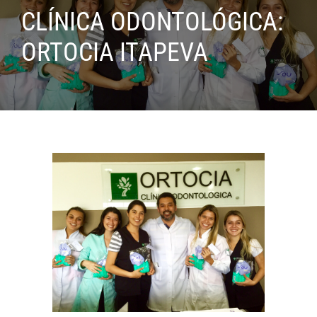
CLÍNICA ODONTOLÓGICA:
ORTOCIA ITAPEVA