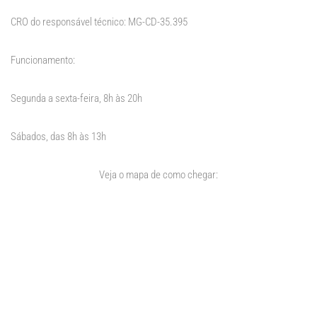
CRO do responsável técnico: MG-CD-35.395
Funcionamento:
Segunda a sexta-feira, 8h às 20h
Sábados, das 8h às 13h
Veja o mapa de como chegar: