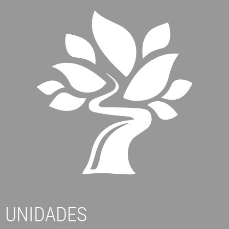
UNIDADES