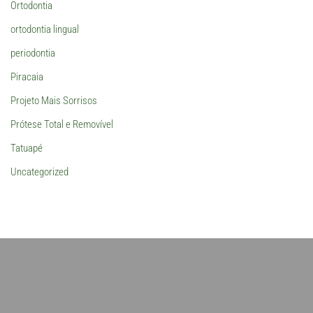
Ortodontia
ortodontia lingual
periodontia
Piracaia
Projeto Mais Sorrisos
Prótese Total e Removível
Tatuapé
Uncategorized