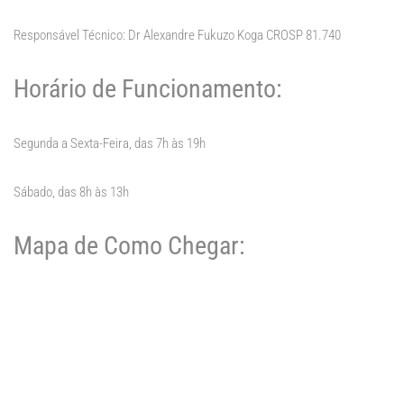
Responsável Técnico: Dr Alexandre Fukuzo Koga CROSP 81.740
Horário de Funcionamento:
Segunda a Sexta-Feira, das 7h às 19h
Sábado, das 8h às 13h
Mapa de Como Chegar: