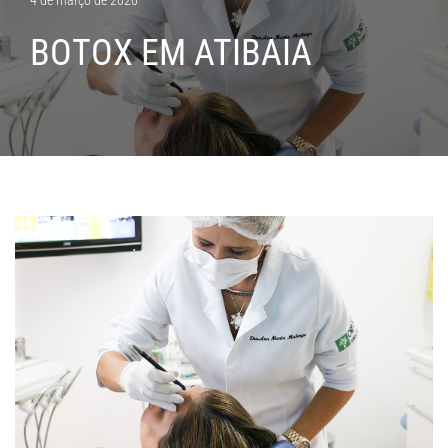
BOTOX EM ATIBAIA