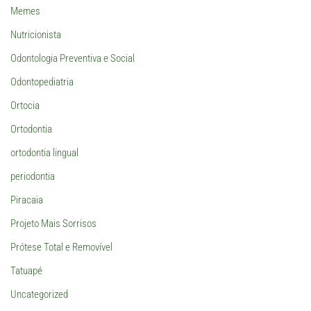
Memes
Nutricionista
Odontologia Preventiva e Social
Odontopediatria
Ortocia
Ortodontia
ortodontia lingual
periodontia
Piracaia
Projeto Mais Sorrisos
Prótese Total e Removível
Tatuapé
Uncategorized