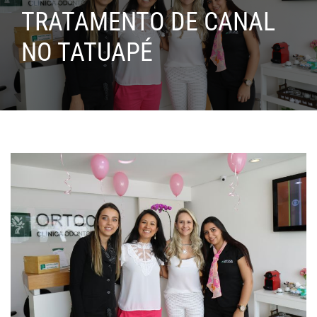
TRATAMENTO DE CANAL
NO TATUAPÉ