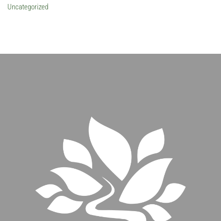
Uncategorized