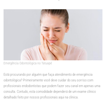
Emergência Odontológica no Tatuapé
Está procurando por alguém que faça atendimento de emergência
odontológica? Primeiramente você deve cuidar do seu sorriso com
profissionais endodontistas que podem fazer seu canal em apenas uma
consulta. Contudo, esta comodidade dependerá de um exame clínico
detalhado feito por nossos profissionais aqui na clínica.