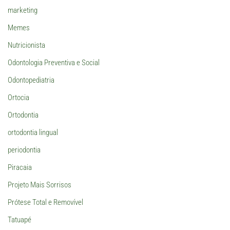
marketing
Memes
Nutricionista
Odontologia Preventiva e Social
Odontopediatria
Ortocia
Ortodontia
ortodontia lingual
periodontia
Piracaia
Projeto Mais Sorrisos
Prótese Total e Removível
Tatuapé