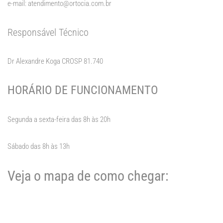
e-mail: atendimento@ortocia.com.br
Responsável Técnico
Dr Alexandre Koga CROSP 81.740
HORÁRIO DE FUNCIONAMENTO
Segunda a sexta-feira das 8h às 20h
Sábado das 8h às 13h
Veja o mapa de como chegar: