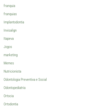
franquia
franquias
Implantodontia
Invisalign
Itapeva
Jogos
marketing
Memes
Nutricionista
Odontologia Preventiva e Social
Odontopediatria
Ortocia
Ortodontia