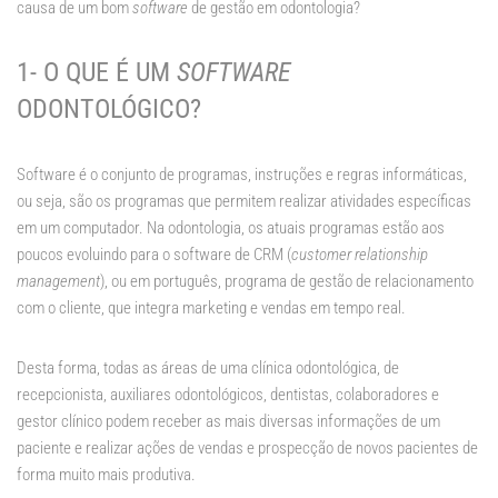
causa de um bom
software
de gestão em odontologia?
1- O QUE É UM
SOFTWARE
ODONTOLÓGICO?
Software é o conjunto de programas, instruções e regras informáticas,
ou seja, são os programas que permitem realizar atividades específicas
em um computador. Na odontologia, os atuais programas estão aos
poucos evoluindo para o software de CRM (
customer relationship
management
), ou em português, programa de gestão de relacionamento
com o cliente, que integra marketing e vendas em tempo real.
Desta forma, todas as áreas de uma clínica odontológica, de
recepcionista, auxiliares odontológicos, dentistas, colaboradores e
gestor clínico podem receber as mais diversas informações de um
paciente e realizar ações de vendas e prospecção de novos pacientes de
forma muito mais produtiva.