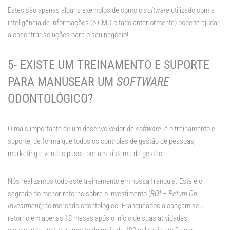
Estes são apenas alguns exemplos de como o
software
utilizado com a
inteligência de informações (o CMD citado anteriormente) pode te ajudar
a encontrar soluções para o seu negócio!
5- EXISTE UM TREINAMENTO E SUPORTE
PARA MANUSEAR UM
SOFTWARE
ODONTOLÓGICO?
O mais importante de um desenvolvedor de
software
, é o treinamento e
suporte, de forma que todos os controles de gestão de pessoas,
marketing e vendas passe por um sistema de gestão.
Nós realizamos todo este treinamento em nossa franquia. Este é o
segredo do menor retorno sobre o investimento (
ROI – Return On
Investment)
do mercado odontológico. Franqueados alcançam seu
retorno em apenas 18 meses após o início de suas atividades,