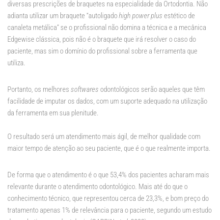
diversas prescrições de braquetes na especialidade da Ortodontia. Não
adianta utilizar um braquete “autoligado
high power plus
estético de
canaleta metálica” se o profissional não domina a técnica e a mecânica
Edgewise clássica, pois não é o braquete que irá resolver o caso do
paciente, mas sim o domínio do profissional sobre a ferramenta que
utiliza.
Portanto, os melhores
softwares
odontológicos serão aqueles que têm
facilidade de imputar os dados, com um suporte adequado na utilização
da ferramenta em sua plenitude.
O resultado será um atendimento mais ágil, de melhor qualidade com
maior tempo de atenção ao seu paciente, que é o que realmente importa.
De forma que o atendimento é o que 53,4% dos pacientes acharam mais
relevante durante o atendimento odontológico. Mais até do que o
conhecimento técnico, que representou cerca de 23,3%, e bom preço do
tratamento apenas 1% de relevância para o paciente, segundo um estudo