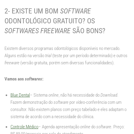
2- EXISTE UM BOM
SOFTWARE
ODONTOLÓGICO GRATUITO? OS
SOFTWARES FREEWARE
SÃO BONS?
Existem diversos programas odontológicos disponíveis no mercado.
Alguns estão na versão
trial
(teste por um período determinado) e outros
freeware
(versão gratuita, porém sem diversas funcionalidades).
Vamos aos
softwares
:
Blue Dental
– Sistema
online
, não há necessidade do
Download
.
Fazem demonstração do
software
por vídeo-conferência com um
consultor. Não existem planos com preço tabelado e eles adaptam o
sistema de acordo com a necessidade do clínica.
Controle Médico
– Agenda apresentação
online
do
software
. Preço: