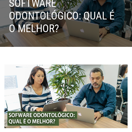
SOFTWARE
ODONTOLÓGICO: QUAL É
O MELHOR?