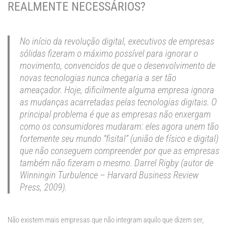
REALMENTE NECESSÁRIOS?
No início da revolução digital, executivos de empresas
sólidas fizeram o máximo possível para ignorar o
movimento, convencidos de que o desenvolvimento de
novas tecnologias nunca chegaria a ser tão
ameaçador. Hoje, dificilmente alguma empresa ignora
as mudanças acarretadas pelas tecnologias digitais. O
principal problema é que as empresas não enxergam
como os consumidores mudaram: eles agora unem tão
fortemente seu mundo “fisital” (união de físico e digital)
que não conseguem compreender por que as empresas
também não fizeram o mesmo. Darrel Rigby (autor de
Winningin Turbulence – Harvard Business Review
Press, 2009).
Não existem mais empresas que não integram aquilo que dizem ser,