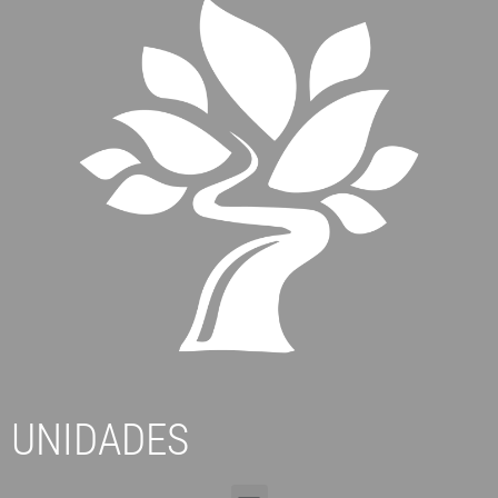
UNIDADES