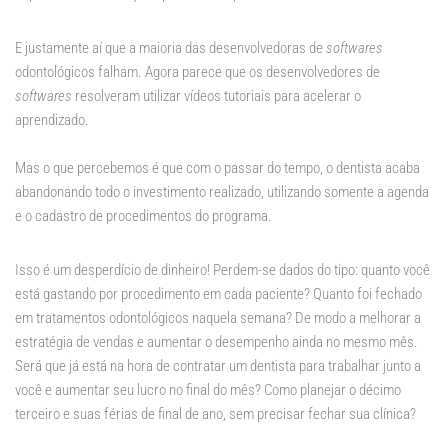
E justamente aí que a maioria das desenvolvedoras de
softwares
odontológicos falham. Agora parece que os desenvolvedores de
softwares
resolveram utilizar vídeos tutoriais para acelerar o
aprendizado.
Mas o que percebemos é que com o passar do tempo, o dentista acaba
abandonando todo o investimento realizado, utilizando somente a agenda
e o cadastro de procedimentos do programa.
Isso é um desperdício de dinheiro! Perdem-se dados do tipo: quanto você
está gastando por procedimento em cada paciente? Quanto foi fechado
em tratamentos odontológicos naquela semana? De modo a melhorar a
estratégia de vendas e aumentar o desempenho ainda no mesmo mês.
Será que já está na hora de contratar um dentista para trabalhar junto a
você e aumentar seu lucro no final do mês? Como planejar o décimo
terceiro e suas férias de final de ano, sem precisar fechar sua clínica?