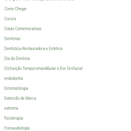
Como Chegar
Cursos
Datas Comemorativas
Dentistas
Dentística Restauradora e Estética
Dia do Dentista
Disfunção Temporomandibular e Dor Orofacial
endodontia
Estomatologia
Extensão de Marca
extrema
fisioterapia
Fonoaudiologia