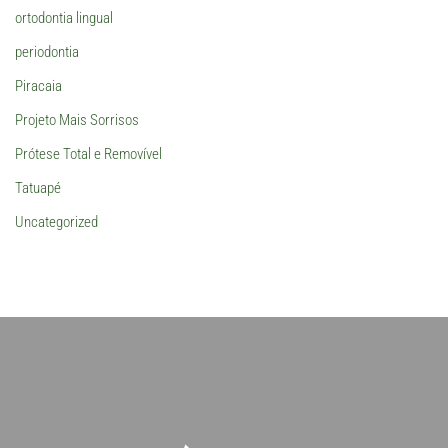
ortodontia lingual
periodontia
Piracaia
Projeto Mais Sorrisos
Prótese Total e Removível
Tatuapé
Uncategorized