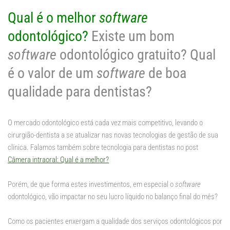
Qual é o melhor
software
odontológico?
Existe um bom
software
odontológico gratuito? Qual
é o valor de um
software
de boa
qualidade para dentistas?
O mercado odontológico está cada vez mais competitivo, levando o
cirurgião-dentista a se atualizar nas novas tecnologias de gestão de sua
clínica. Falamos também sobre tecnologia para dentistas no post
Câmera intraoral: Qual é a melhor?
Porém, de que forma estes investimentos, em especial o
software
odontológico, vão impactar no seu lucro líquido no balanço final do mês?
Como os pacientes enxergam a qualidade dos serviços odontológicos por