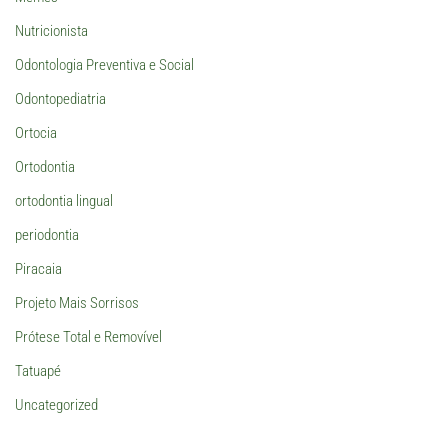
Nutricionista
Odontologia Preventiva e Social
Odontopediatria
Ortocia
Ortodontia
ortodontia lingual
periodontia
Piracaia
Projeto Mais Sorrisos
Prótese Total e Removível
Tatuapé
Uncategorized