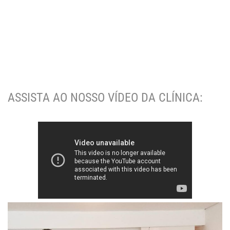
ASSISTA AO NOSSO VÍDEO DA CLÍNICA: