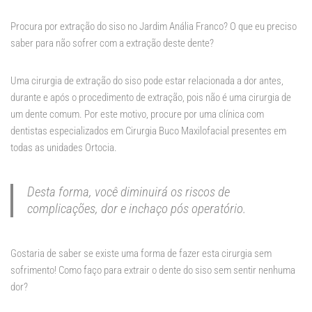
Procura por extração do siso no Jardim Anália Franco? O que eu preciso
saber para não sofrer com a extração deste dente?
Uma cirurgia de extração do siso pode estar relacionada a dor antes,
durante e após o procedimento de extração, pois não é uma cirurgia de
um dente comum. Por este motivo, procure por uma clínica com
dentistas especializados em Cirurgia Buco Maxilofacial presentes em
todas as unidades Ortocia.
Desta forma, você diminuirá os riscos de
complicações, dor e inchaço pós operatório.
Gostaria de saber se existe uma forma de fazer esta cirurgia sem
sofrimento! Como faço para extrair o dente do siso sem sentir nenhuma
dor?