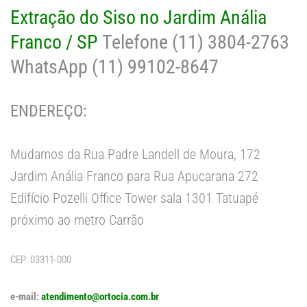
Extração do Siso no Jardim Anália
Franco / SP
Telefone (11) 3804-2763
WhatsApp (11) 99102-8647
ENDEREÇO:
Mudamos da Rua Padre Landell de Moura, 172
Jardim Anália Franco para Rua Apucarana 272
Edifício Pozelli Office Tower sala 1301 Tatuapé
próximo ao metro Carrão
CEP: 03311-000
e-mail:
atendimento@ortocia.com.br