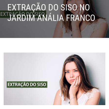
EXTRAÇÃO DO SISO NO
JARDIM ANÁLIA FRANCO