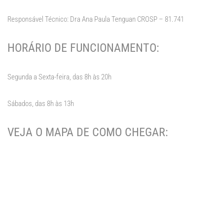
Responsável Técnico: Dra Ana Paula Tenguan CROSP – 81.741
HORÁRIO DE FUNCIONAMENTO:
Segunda a Sexta-feira, das 8h às 20h
Sábados, das 8h às 13h
VEJA O MAPA DE COMO CHEGAR: