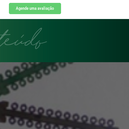
Agende uma avaliação