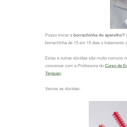
Posso trocar a
borrachinha do aparelho?
borrachinha de 15 em 15 dias o tratamento
Estas e outras dúvidas são muito comuns no
conversar com a Professora do
Curso de Es
Tenguan
.
Vamos as dúvidas: