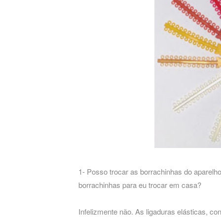
1- Posso trocar as borrachinhas do aparel
borrachinhas para eu trocar em casa?
Infelizmente não. As ligaduras elásticas, 