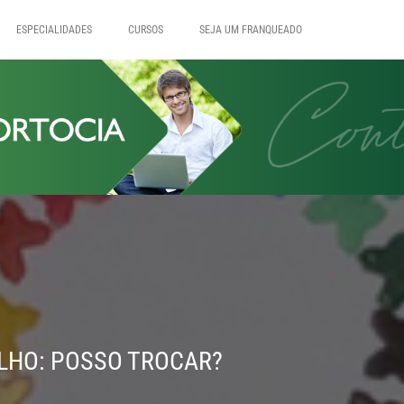
ESPECIALIDADES
CURSOS
SEJA UM FRANQUEADO
LHO: POSSO TROCAR?