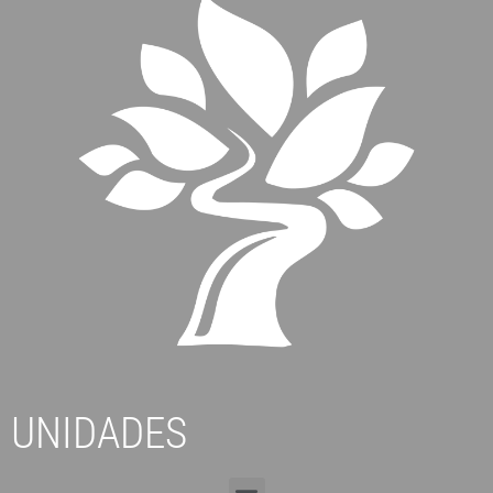
UNIDADES