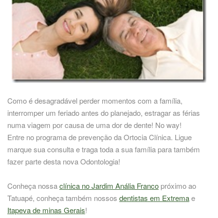
Como é desagradável perder momentos com a família,
interromper um feriado antes do planejado, estragar as férias
numa viagem por causa de uma dor de dente! No way!
Entre no programa de prevenção da Ortocia Clínica. Ligue
marque sua consulta e traga toda a sua família para também
fazer parte desta nova Odontologia!
Conheça nossa
clínica no Jardim Anália Franco
próximo ao
Tatuapé, conheça também nossos
dentistas em Extrema
e
Itapeva de minas Gerais
!