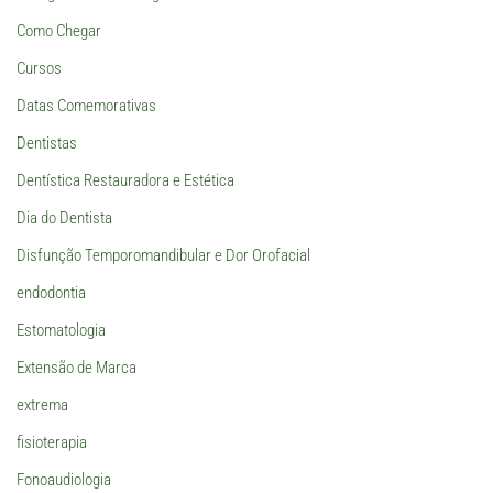
Como Chegar
Cursos
Datas Comemorativas
Dentistas
Dentística Restauradora e Estética
Dia do Dentista
Disfunção Temporomandibular e Dor Orofacial
endodontia
Estomatologia
Extensão de Marca
extrema
fisioterapia
Fonoaudiologia