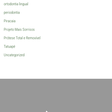
ortodontia lingual
periodontia
Piracaia
Projeto Mais Sorrisos
Prótese Total e Removível
Tatuapé
Uncategorized