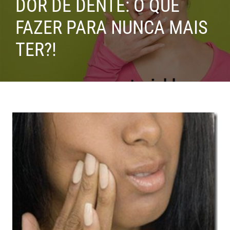
DOR DE DENTE: O QUE
FAZER PARA NUNCA MAIS
TER?!