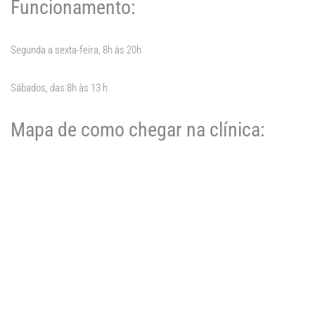
Funcionamento:
Segunda a sexta-feira, 8h às 20h
Sábados, das 8h às 13 h
Mapa de como chegar na clínica: