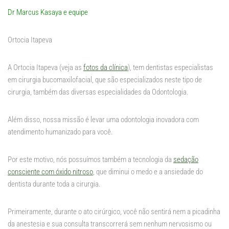
Dr Marcus Kasaya e equipe
Ortocia Itapeva
A Ortocia Itapeva (veja as
fotos da clínica
), tem dentistas especialistas
em cirurgia bucomaxilofacial, que são especializados neste tipo de
cirurgia, também das diversas especialidades da Odontologia.
Além disso, nossa missão é levar uma odontologia inovadora com
atendimento humanizado para você.
Por este motivo, nós possuímos também a tecnologia da
sedação
consciente com óxido nitroso
, que diminui o medo e a ansiedade do
dentista durante toda a cirurgia.
Primeiramente, durante o ato cirúrgico, você não sentirá nem a picadinha
da anestesia e sua consulta transcorrerá sem nenhum nervosismo ou