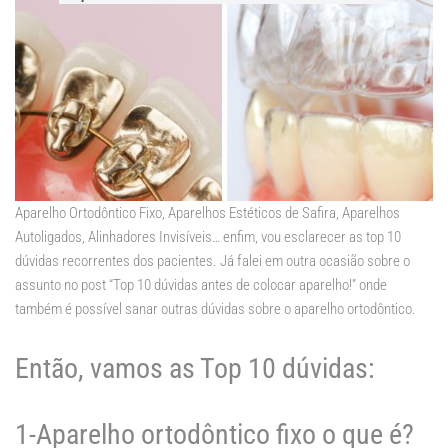
Aparelho Ortodôntico Fixo, Aparelhos Estéticos de Safira, Aparelhos
Autoligados, Alinhadores Invisíveis… enfim, vou esclarecer as top 10
dúvidas recorrentes dos pacientes. Já falei em outra ocasião sobre o
assunto no post “Top 10 dúvidas antes de colocar aparelho!” onde
também é possível sanar outras dúvidas sobre o aparelho ortodôntico.
Então, vamos as Top 10 dúvidas:
1-Aparelho ortodôntico fixo o que é?