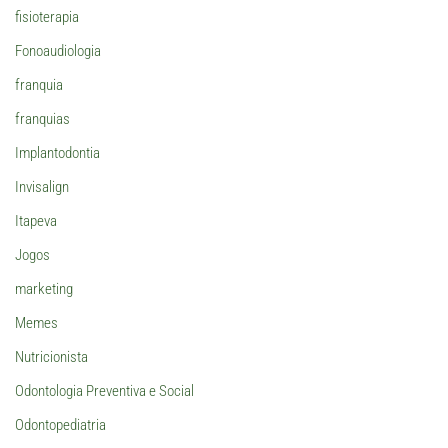
fisioterapia
Fonoaudiologia
franquia
franquias
Implantodontia
Invisalign
Itapeva
Jogos
marketing
Memes
Nutricionista
Odontologia Preventiva e Social
Odontopediatria