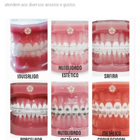
atendem aos diversos anseios e gostos.