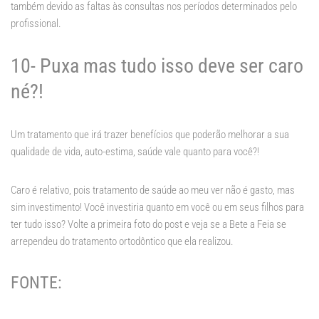
também devido as faltas às consultas nos períodos determinados pelo
profissional.
10- Puxa mas tudo isso deve ser caro
né?!
Um tratamento que irá trazer benefícios que poderão melhorar a sua
qualidade de vida, auto-estima, saúde vale quanto para você?!
Caro é relativo, pois tratamento de saúde ao meu ver não é gasto, mas
sim investimento! Você investiria quanto em você ou em seus filhos para
ter tudo isso? Volte a primeira foto do post e veja se a Bete a Feia se
arrependeu do tratamento ortodôntico que ela realizou.
FONTE: