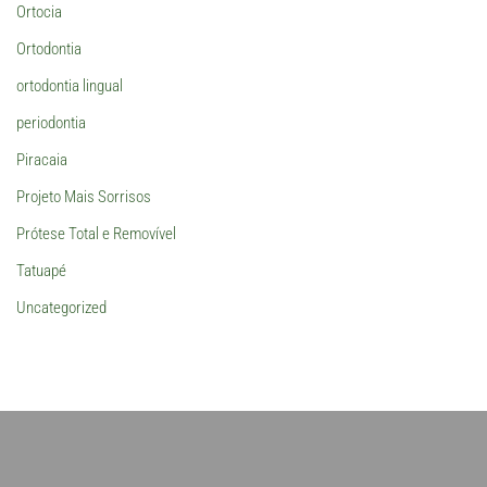
Ortocia
Ortodontia
ortodontia lingual
periodontia
Piracaia
Projeto Mais Sorrisos
Prótese Total e Removível
Tatuapé
Uncategorized