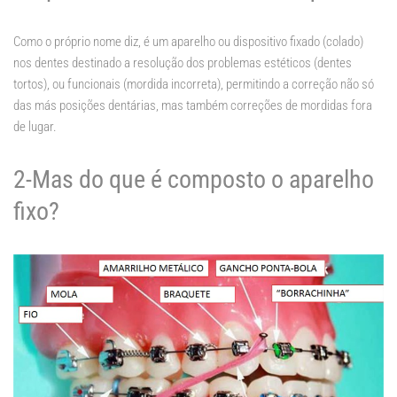
Como o próprio nome diz, é um aparelho ou dispositivo fixado (colado)
nos dentes destinado a resolução dos problemas estéticos (dentes
tortos), ou funcionais (mordida incorreta), permitindo a correção não só
das más posições dentárias, mas também correções de mordidas fora
de lugar.
2-Mas do que é composto o aparelho
fixo?