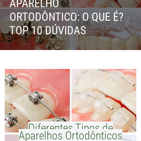
APARELHO
ORTODÔNTICO: O QUE É?
TOP 10 DÚVIDAS
Diferentes Tipos de
Aparelhos Ortodônticos