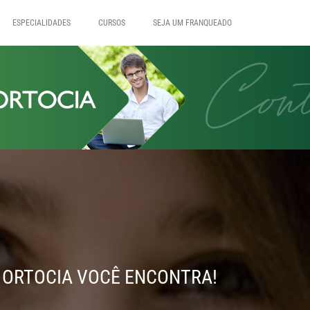
ESPECIALIDADES
CURSOS
SEJA UM FRANQUEADO
A ORTOCIA VOCÊ ENCONTRA!