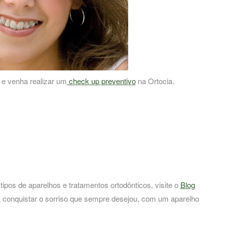
 e venha realizar um
check up preventivo
na Ortocia.
ipos de aparelhos e tratamentos ortodônticos, visite o
Blog
 conquistar o sorriso que sempre desejou, com um aparelho