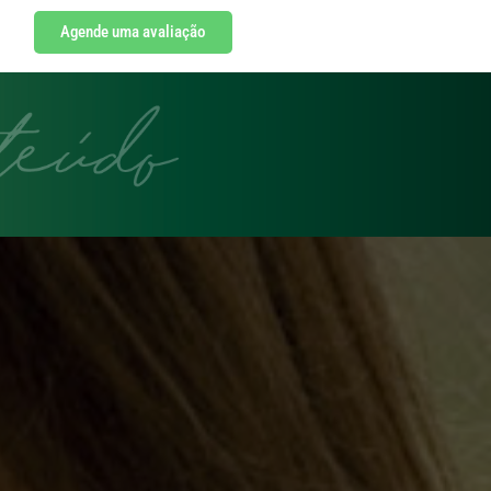
Agende uma avaliação