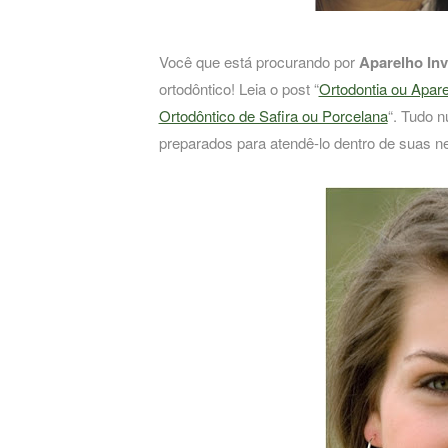
Você que está procurando por
Aparelho Inv
ortodôntico! Leia o post “
Ortodontia ou Apare
Ortodôntico de Safira ou Porcelana
“. Tudo 
preparados para atendê-lo dentro de suas n