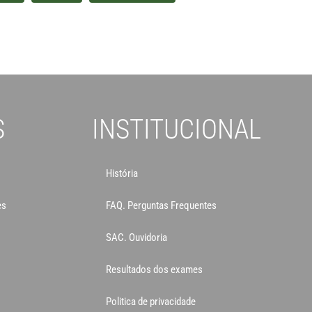
S
INSTITUCIONAL
História
es
FAQ. Perguntas Frequentes
SAC. Ouvidoria
Resultados dos exames
Politica de privacidade