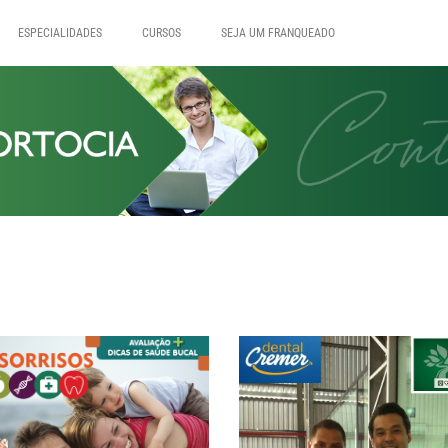
ESPECIALIDADES
CURSOS
SEJA UM FRANQUEADO