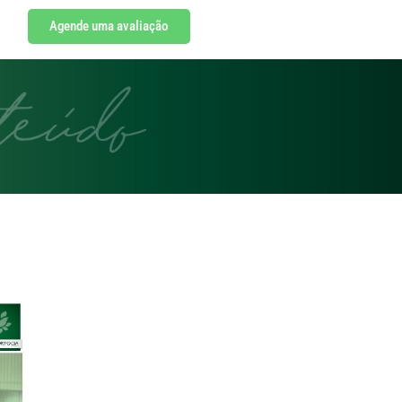
Agende uma avaliação