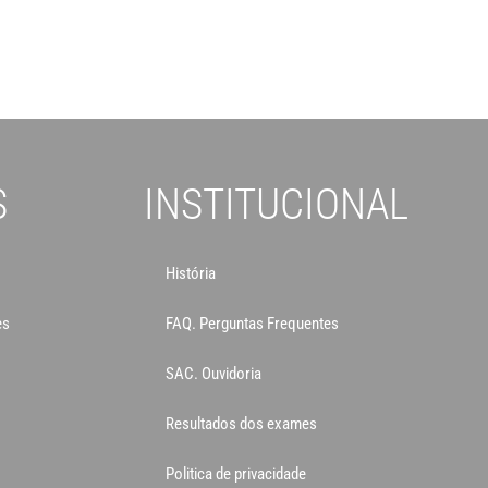
S
INSTITUCIONAL
História
es
FAQ. Perguntas Frequentes
SAC. Ouvidoria
Resultados dos exames
Politica de privacidade