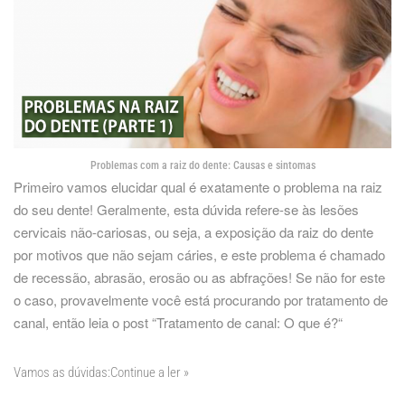
Problemas com a raiz do dente: Causas e sintomas
Primeiro vamos elucidar qual é exatamente o problema na raiz
do seu dente! Geralmente, esta dúvida refere-se às lesões
cervicais não-cariosas, ou seja, a exposição da raiz do dente
por motivos que não sejam cáries, e este problema é chamado
de recessão, abrasão, erosão ou as abfrações
! Se não for este
o caso, provavelmente você está procurando por tratamento de
canal, então leia o post “
Tratamento de canal: O que é?
“
Vamos as dúvidas:
Continue a ler »