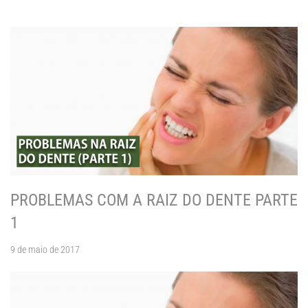
PROBLEMAS COM A RAIZ DO DENTE PARTE
1
9 de maio de 2017