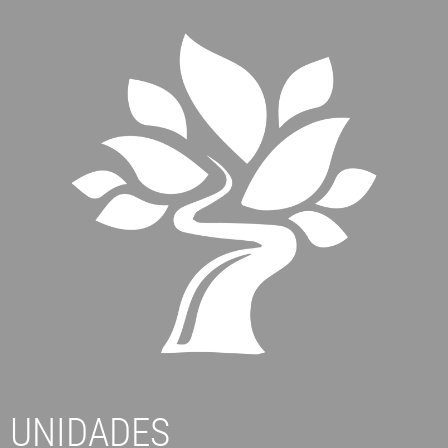
UNIDADES