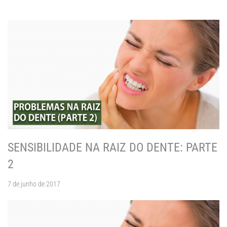
SENSIBILIDADE NA RAIZ DO DENTE: PARTE
2
7 de junho de 2017