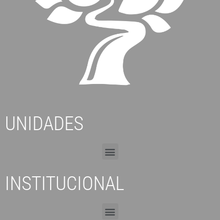
UNIDADES
INSTITUCIONAL