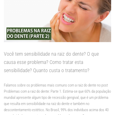
Você tem sensibilidade na raiz do dente? O que
causa esse problema? Como tratar esta
sensibilidade? Quanto custa o tratamento?
Falamos sobre os problemas mais comuns com a raiz do dente no post
Problemas com a raiz do dente: Parte 1
. Estima-se que 60% da população
mundial apresente algum tipo de recessão gengival, que é um problema
que resulta em sensibilidade na raiz do dente e também no
descontentamento estético. No Brasil, 99% dos indivíduos acima dos 40