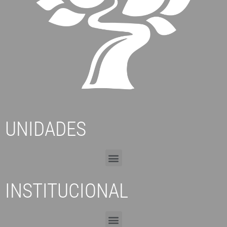
UNIDADES
INSTITUCIONAL