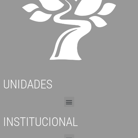
UNIDADES
INSTITUCIONAL