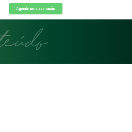
Agende uma avaliação