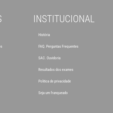
S
INSTITUCIONAL
História
es
FAQ. Perguntas Frequentes
SAC. Ouvidoria
Resultados dos exames
Politica de privacidade
Seja um franqueado