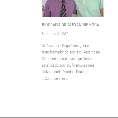
BIOGRAFIA DR ALEXANDRE KOGA
8 de maio de 2020
Dr Alexandre Koga é designer e
transformador de sorrisos. Atuante na
Ortodontia como Invisalign Doctor e
estética do sorriso, formou-se pela
Universidade Estadual Paulista –
…
Continue a ler »