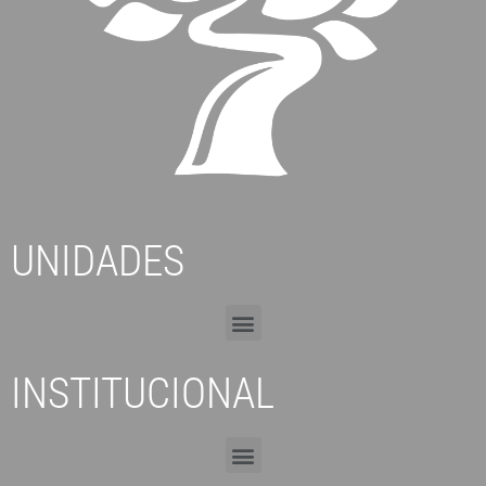
UNIDADES
INSTITUCIONAL