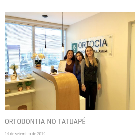
ORTODONTIA NO TATUAPÉ
14 de setembro de 2019