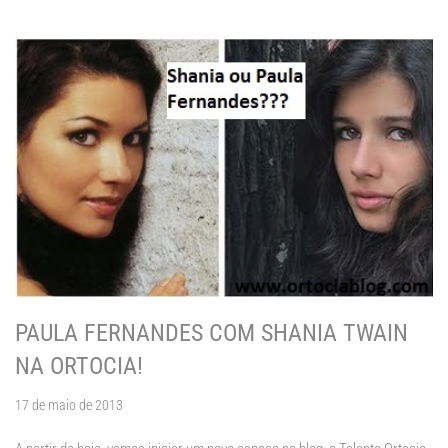
PAULA FERNANDES COM SHANIA TWAIN
NA ORTOCIA!
17 de maio de 2013