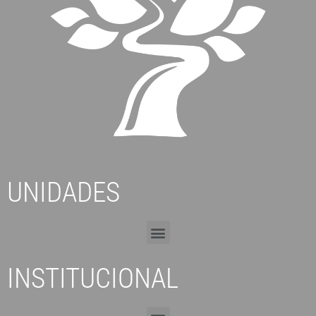
UNIDADES
INSTITUCIONAL