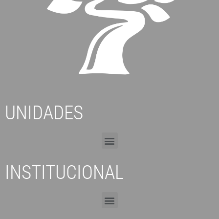
UNIDADES
INSTITUCIONAL