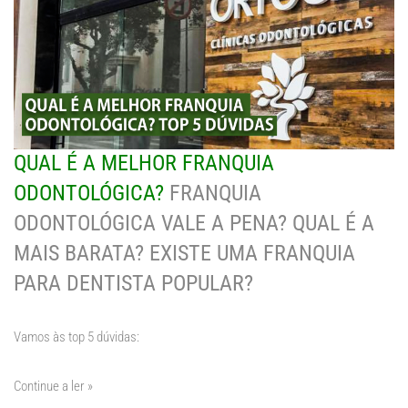
QUAL É A MELHOR FRANQUIA
ODONTOLÓGICA?
FRANQUIA
ODONTOLÓGICA VALE A PENA? QUAL É A
MAIS BARATA? EXISTE UMA FRANQUIA
PARA DENTISTA POPULAR?
Vamos às top 5 dúvidas:
Continue a ler »