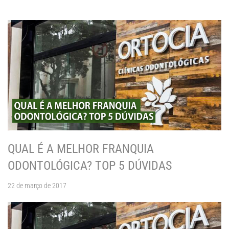
QUAL É A MELHOR FRANQUIA
ODONTOLÓGICA? TOP 5 DÚVIDAS
22 de março de 2017