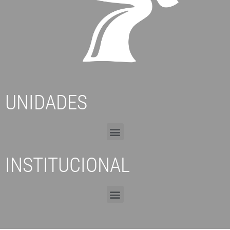
UNIDADES
INSTITUCIONAL