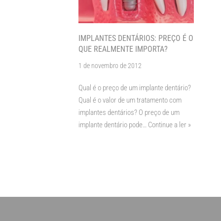
IMPLANTES DENTÁRIOS: PREÇO É O
QUE REALMENTE IMPORTA?
1 de novembro de 2012
Qual é o preço de um implante dentário?
Qual é o valor de um tratamento com
implantes dentários? O preço de um
implante dentário pode…
Continue a ler »