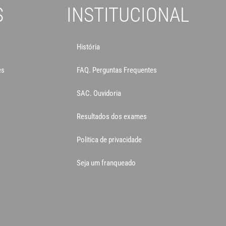
S
INSTITUCIONAL
História
es
FAQ. Perguntas Frequentes
SAC. Ouvidoria
Resultados dos exames
Politica de privacidade
Seja um franqueado