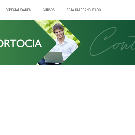
ESPECIALIDADES
CURSOS
SEJA UM FRANQUEADO