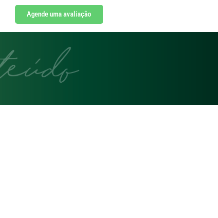
Agende uma avaliação