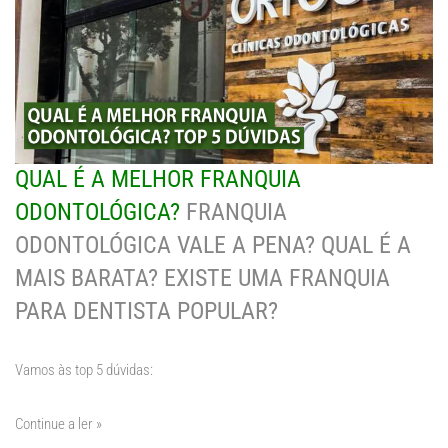
QUAL É A MELHOR FRANQUIA
ODONTOLÓGICA?
FRANQUIA
ODONTOLÓGICA VALE A PENA? QUAL É A
MAIS BARATA? EXISTE UMA FRANQUIA
PARA DENTISTA POPULAR?
Vamos às top 5 dúvidas:
Continue a ler »