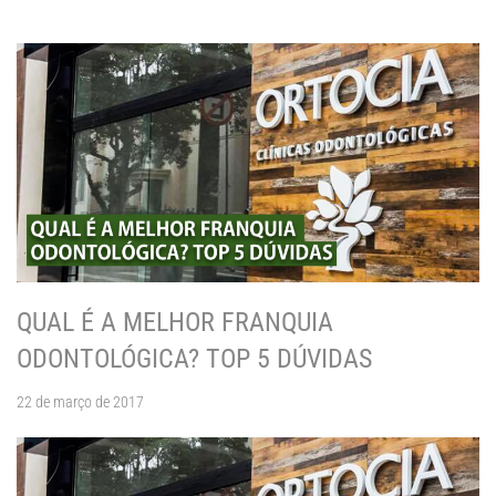
QUAL É A MELHOR FRANQUIA
ODONTOLÓGICA? TOP 5 DÚVIDAS
22 de março de 2017