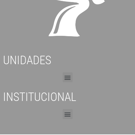
UNIDADES
INSTITUCIONAL