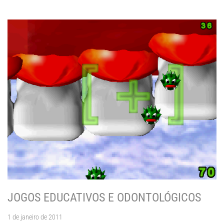
JOGOS EDUCATIVOS E ODONTOLÓGICOS
1 de janeiro de 2011