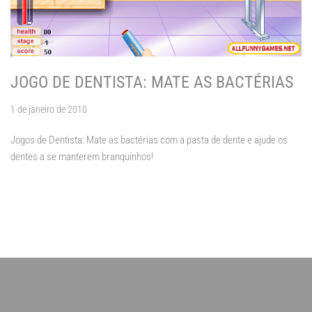
JOGO DE DENTISTA: MATE AS BACTÉRIAS
1 de janeiro de 2010
Jogos de Dentista: Mate as bactérias com a pasta de dente e ajude os
dentes a se manterem branquinhos!