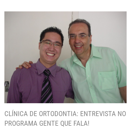
CLÍNICA DE ORTODONTIA: ENTREVISTA NO
PROGRAMA GENTE QUE FALA!