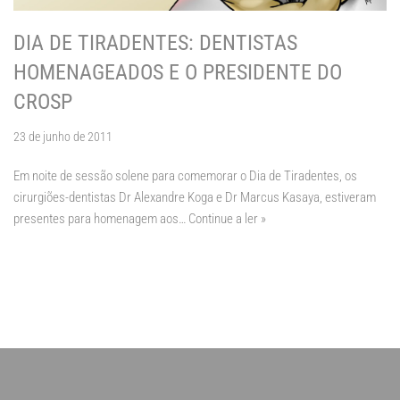
DIA DE TIRADENTES: DENTISTAS
HOMENAGEADOS E O PRESIDENTE DO
CROSP
23 de junho de 2011
Em noite de sessão solene para comemorar o Dia de Tiradentes, os
cirurgiões-dentistas Dr Alexandre Koga e Dr Marcus Kasaya, estiveram
presentes para homenagem aos…
Continue a ler »