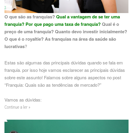
O que são as franquias?
Qual a vantagem de se ter uma
franquia? Por que pago uma taxa de franquia?
Qual é o
preço de uma franquia? Quanto devo investir inicialmente?
O que é o royaltie? As franquias na área da saúde são
lucrativas
?
Estas são algumas das principais dúvidas quando se fala em
franquia. por isso hoje vamos esclarecer as principais dúvidas
sobre este assunto! Falamos sobre alguns aspectos no post
“
Franquia: Quais são as tendências de mercado?
”
Vamos as dúvidas:
Continue a ler »