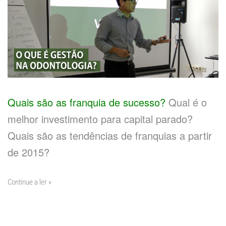
Quais são as franquia de sucesso?
Qual é o
melhor investimento para capital parado?
Quais são as tendências de franquias a partir
de 2015?
Continue a ler »