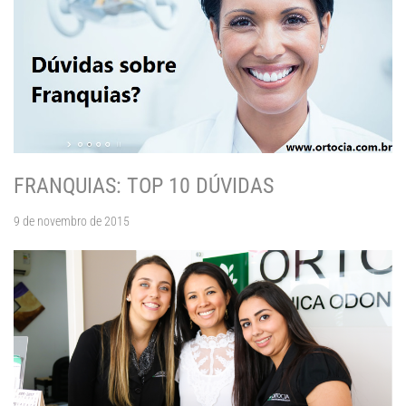
FRANQUIAS: TOP 10 DÚVIDAS
9 de novembro de 2015