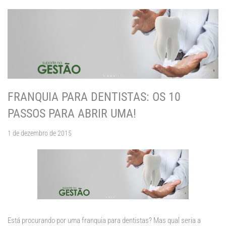
FRANQUIA PARA DENTISTAS: OS 10
PASSOS PARA ABRIR UMA!
1 de dezembro de 2015
Está procurando por uma franquia para dentistas? Mas qual seria a