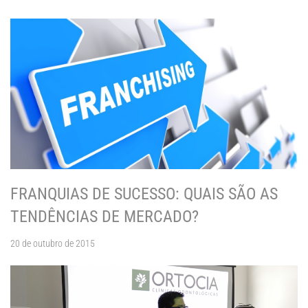
FRANQUIAS DE SUCESSO: QUAIS SÃO AS
TENDÊNCIAS DE MERCADO?
20 de outubro de 2015