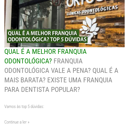
QUAL É A MELHOR FRANQUIA
ODONTOLÓGICA?
FRANQUIA
ODONTOLÓGICA VALE A PENA? QUAL É A
MAIS BARATA? EXISTE UMA FRANQUIA
PARA DENTISTA POPULAR?
Vamos às top 5 dúvidas:
Continue a ler »