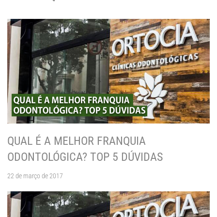
QUAL É A MELHOR FRANQUIA
ODONTOLÓGICA? TOP 5 DÚVIDAS
22 de março de 2017