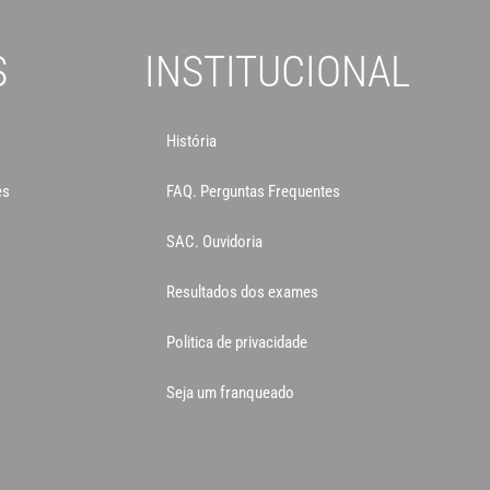
S
INSTITUCIONAL
História
es
FAQ. Perguntas Frequentes
SAC. Ouvidoria
Resultados dos exames
Politica de privacidade
Seja um franqueado