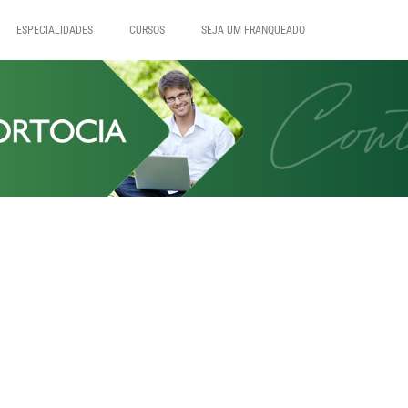
ESPECIALIDADES
CURSOS
SEJA UM FRANQUEADO