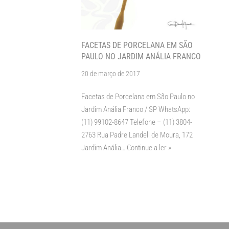
FACETAS DE PORCELANA EM SÃO
PAULO NO JARDIM ANÁLIA FRANCO
20 de março de 2017
Facetas de Porcelana em São Paulo no
Jardim Anália Franco / SP WhatsApp:
(11) 99102-8647 Telefone – (11) 3804-
2763 Rua Padre Landell de Moura, 172
Jardim Anália…
Continue a ler »