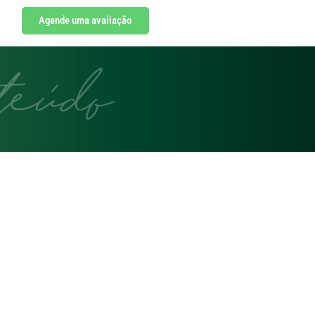
Agende uma avaliação