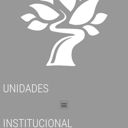
UNIDADES
INSTITUCIONAL