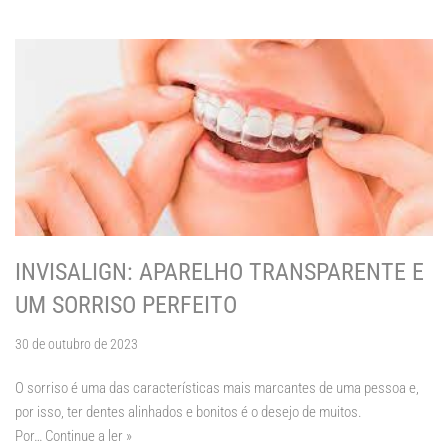
INVISALIGN: APARELHO TRANSPARENTE E
UM SORRISO PERFEITO
30 de outubro de 2023
O sorriso é uma das características mais marcantes de uma pessoa e,
por isso, ter dentes alinhados e bonitos é o desejo de muitos.
Por…
Continue a ler »