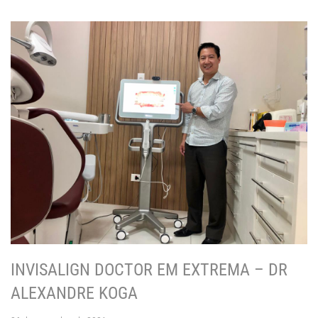
INVISALIGN DOCTOR EM EXTREMA – DR
ALEXANDRE KOGA