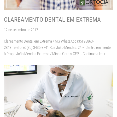
CLAREAMENTO DENTAL EM EXTREMA
12 de setembro de 2017
Clareamento Dental em Extrema / MG WhatsApp (35) 98863-
2843 Telefone: (35) 3435-3741 Rua João Mendes, 24 – Centro em frente
à Praça João Mendes Extrema / Minas Gerais CEP:…
Continue a ler »