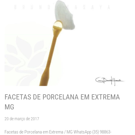
FACETAS DE PORCELANA EM EXTREMA
MG
20 de março de 2017
Facetas de Porcelana em Extrema / MG WhatsApp (35) 98863-