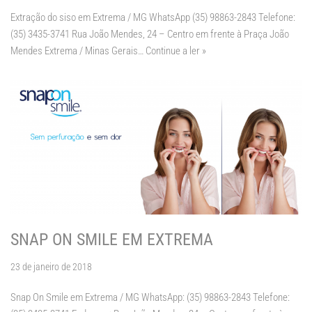
Extração do siso em Extrema / MG WhatsApp (35) 98863-2843 Telefone:
(35) 3435-3741 Rua João Mendes, 24 – Centro em frente à Praça João
Mendes Extrema / Minas Gerais…
Continue a ler »
SNAP ON SMILE EM EXTREMA
23 de janeiro de 2018
Snap On Smile em Extrema / MG WhatsApp: (35) 98863-2843 Telefone: