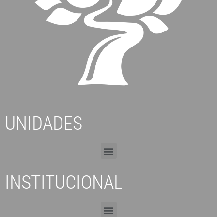
UNIDADES
INSTITUCIONAL