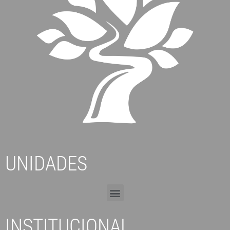
UNIDADES
INSTITUCIONAL