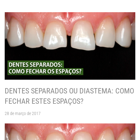
DENTES SEPARADOS OU DIASTEMA: COMO
FECHAR ESTES ESPAÇOS?
28 de março de 2017