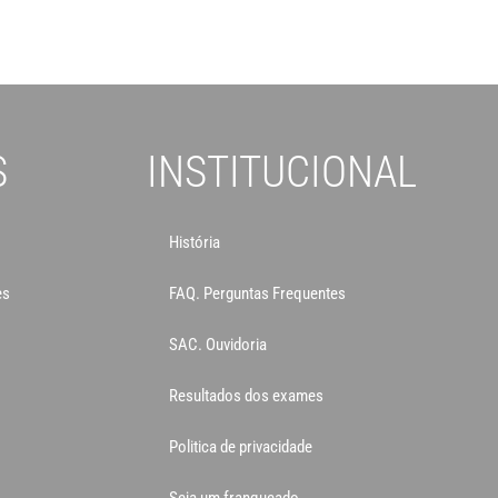
S
INSTITUCIONAL
História
es
FAQ. Perguntas Frequentes
SAC. Ouvidoria
Resultados dos exames
Politica de privacidade