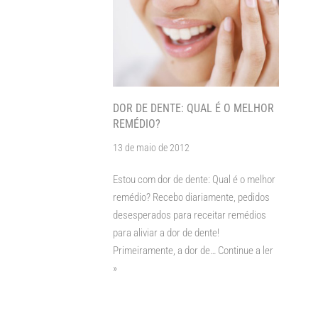
DOR DE DENTE: QUAL É O MELHOR
REMÉDIO?
13 de maio de 2012
Estou com dor de dente: Qual é o melhor
remédio? Recebo diariamente, pedidos
desesperados para receitar remédios
para aliviar a dor de dente!
Primeiramente, a dor de…
Continue a ler
»