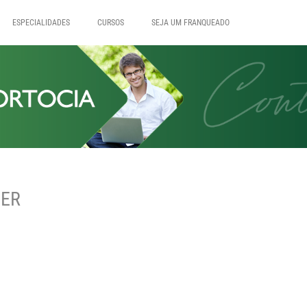
ESPECIALIDADES
CURSOS
SEJA UM FRANQUEADO
ZER