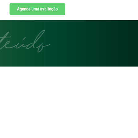
Agende uma avaliação