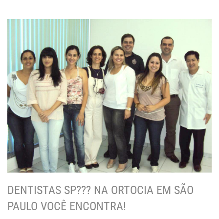
DENTISTAS SP??? NA ORTOCIA EM SÃO
PAULO VOCÊ ENCONTRA!