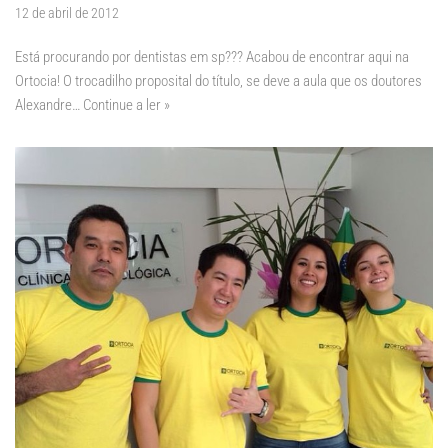
12 de abril de 2012
Está procurando por dentistas em sp??? Acabou de encontrar aqui na
Ortocia! O trocadilho proposital do título, se deve a aula que os doutores
Alexandre…
Continue a ler »