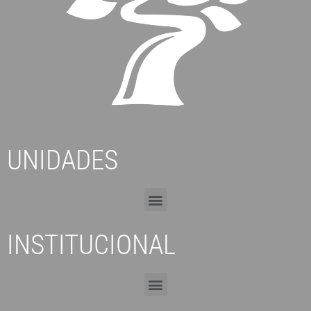
UNIDADES
INSTITUCIONAL