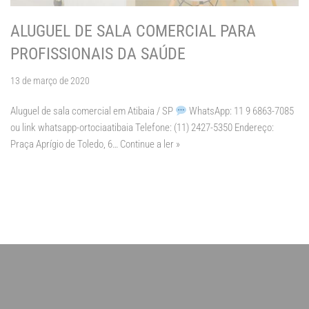
ALUGUEL DE SALA COMERCIAL PARA
PROFISSIONAIS DA SAÚDE
13 de março de 2020
Aluguel de sala comercial em Atibaia / SP
WhatsApp: 11 9 6863-7085
ou link whatsapp-ortociaatibaia Telefone: (11) 2427-5350 Endereço:
Praça Aprígio de Toledo, 6…
Continue a ler »