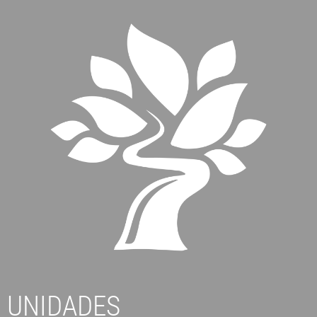
UNIDADES