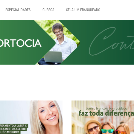
ESPECIALIDADES
CURSOS
SEJA UM FRANQUEADO