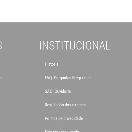
S
INSTITUCIONAL
História
es
FAQ. Perguntas Frequentes
SAC. Ouvidoria
Resultados dos exames
Politica de privacidade