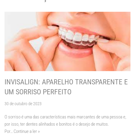
INVISALIGN: APARELHO TRANSPARENTE E
UM SORRISO PERFEITO
30 de outubro de 2023
O sorriso é uma das características mais marcantes de uma pessoa e,
por isso, ter dentes alinhados e bonitos é o desejo de muitos.
Por…
Continue a ler »