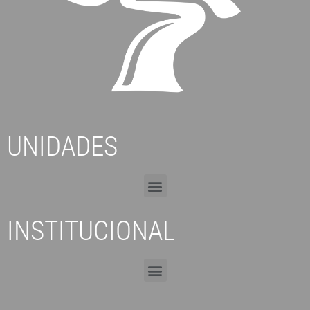
UNIDADES
INSTITUCIONAL