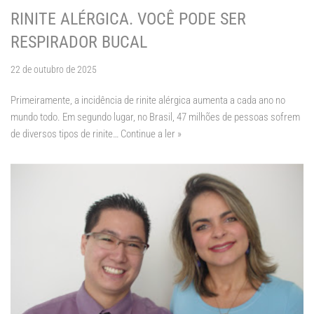
RINITE ALÉRGICA. VOCÊ PODE SER
RESPIRADOR BUCAL
22 de outubro de 2025
Primeiramente, a incidência de rinite alérgica aumenta a cada ano no
mundo todo. Em segundo lugar, no Brasil, 47 milhões de pessoas sofrem
de diversos tipos de rinite…
Continue a ler »