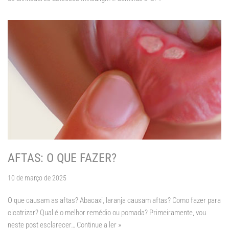
AFTAS: O QUE FAZER?
10 de março de 2025
O que causam as aftas? Abacaxi, laranja causam aftas? Como fazer para
cicatrizar? Qual é o melhor remédio ou pomada? Primeiramente, vou
neste post esclarecer…
Continue a ler »