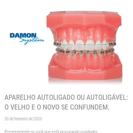
APARELHO AUTOLIGADO OU AUTOLIGÁVEL:
O VELHO E O NOVO SE CONFUNDEM.
20 de fevereiro de 2025
Primeiramente se você que está procurando novidades,