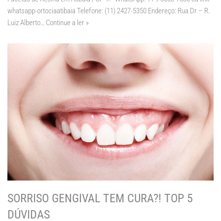
whatsapp-ortociaatibaia Telefone: (11) 2427-5350 Endereço: Rua Dr – R.
Luiz Alberto…
Continue a ler »
SORRISO GENGIVAL TEM CURA?! TOP 5
DÚVIDAS